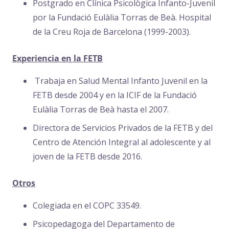
Postgrado en Clínica Psicològica Infanto-Juvenil
por la Fundació Eulàlia Torras de Beà. Hospital
de la Creu Roja de Barcelona (1999-2003).
Experiencia en la FETB
Trabaja en Salud Mental Infanto Juvenil en la
FETB desde 2004 y en la ICIF de la Fundació
Eulàlia Torras de Beà hasta el 2007.
Directora de Servicios Privados de la FETB y del
Centro de Atención Integral al adolescente y al
joven de la FETB desde 2016.
Otros
Colegiada en el COPC 33549.
Psicopedagoga del Departamento de