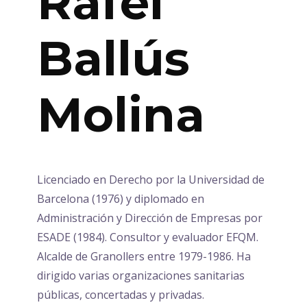
Rafel
Ballús
Molina
Licenciado en Derecho por la Universidad de
Barcelona (1976) y diplomado en
Administración y Dirección de Empresas por
ESADE (1984). Consultor y evaluador EFQM.
Alcalde de Granollers entre 1979-1986. Ha
dirigido varias organizaciones sanitarias
públicas, concertadas y privadas.