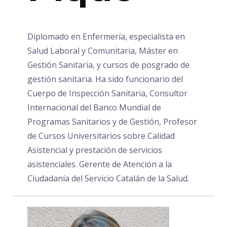
Diplomado en Enfermería, especialista en
Salud Laboral y Comunitaria, Máster en
Gestión Sanitaria, y cursos de posgrado de
gestión sanitaria. Ha sido funcionario del
Cuerpo de Inspección Sanitaria, Consultor
Internacional del Banco Mundial de
Programas Sanitarios y de Gestión, Profesor
de Cursos Universitarios sobre Calidad
Asistencial y prestación de servicios
asistenciales. Gerente de Atención a la
Ciudadanía del Servicio Catalán de la Salud.