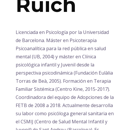
Ruich
Licenciada en Psicología por la Universidad
de Barcelona. Máster en Psicoterapia
Psicoanalítica para la red pública en salud
mental (UB, 2004) y máster en Clínica
psicológica infantil y Juvenil desde la
perspectiva psicodinámica (Fundación Eulàlia
Torras de Beà, 2005). Formación en Terapia
Familiar Sistémica (Centro Kine, 2015-2017).
Coordinadora del equipo de Adopciones de la
FETB de 2008 a 2018. Actualmente desarrolla
su labor como psicóloga general sanitaria en
el CSMIJ (Centro de Salud Mental Infantil y
Juvenil) de Sant Andreu (Barcelona). Es