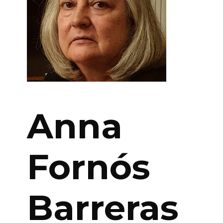
Anna
Fornós
Barreras