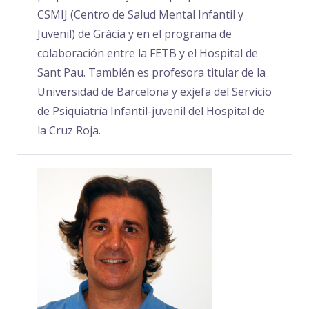
CSMIJ (Centro de Salud Mental Infantil y
Juvenil) de Gràcia y en el programa de
colaboración entre la FETB y el Hospital de
Sant Pau. También es profesora titular de la
Universidad de Barcelona y exjefa del Servicio
de Psiquiatría Infantil-juvenil del Hospital de
la Cruz Roja.