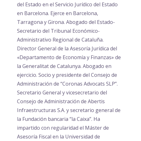
del Estado en el Servicio Jurídico del Estado
en Barcelona. Ejerce en Barcelona,
Tarragona y Girona. Abogado del Estado-
Secretario del Tribunal Económico-
Administrativo Regional de Cataluña.
Director General de la Asesoría Jurídica del
«Departamento de Economía y Finanzas» de
la Generalitat de Catalunya. Abogado en
ejercicio. Socio y presidente del Consejo de
Administración de “Coronas Advocats SLP”.
Secretario General y vicesecretario del
Consejo de Administración de Abertis
Infraestructuras S.A. y secretario general de
la Fundación bancaria “la Caixa”. Ha
impartido con regularidad el Máster de
Asesoría Fiscal en la Universidad de