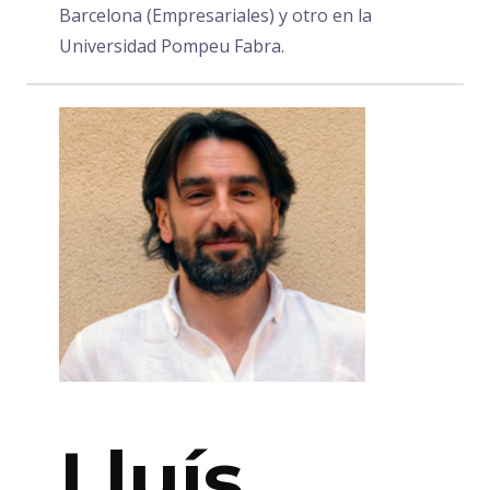
Barcelona (Empresariales) y otro en la
Universidad Pompeu Fabra.
Lluís