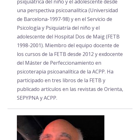
psiquiátrica del niño y el adolescente desde
una perspectiva psicoanalítica (Universidad
de Barcelona-1997-98) y en el Servicio de
Psicología y Psiquiatría del niño y el
adolescente del Hospital Dos de Maig (FETB
1998-2001). Miembro del equipo docente de
los cursos de la FETB desde 2012 y exdocente
del Máster de Perfeccionamiento en
psicoterapia psicoanalítica de la ACPP. Ha
participado en tres libros de la FETB y
publicado artículos en las revistas de Orienta,
SEPYPNA y ACPP.