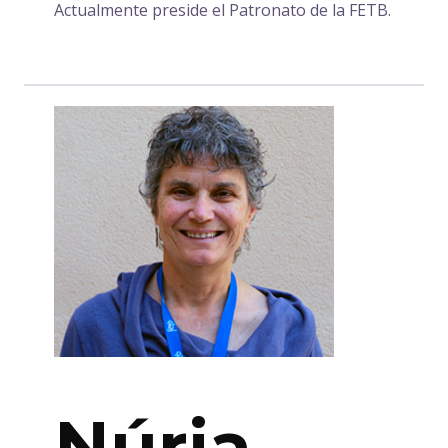
Actualmente preside el Patronato de la FETB.
Núria