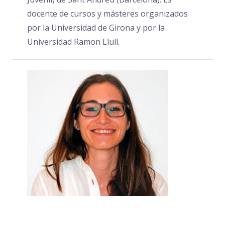
docente de cursos y másteres organizados
por la Universidad de Girona y por la
Universidad Ramon Llull.