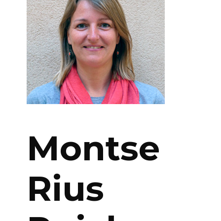
Montse
Rius