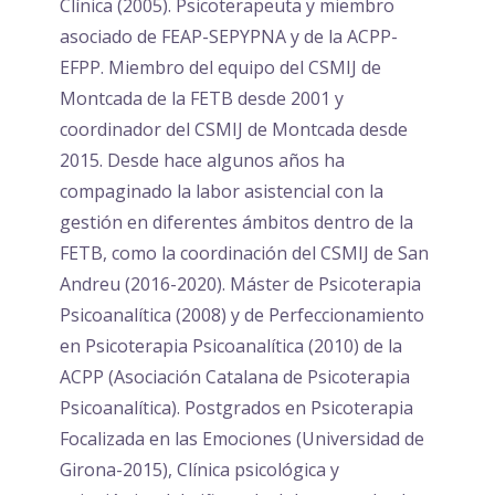
Clínica (2005). Psicoterapeuta y miembro
asociado de FEAP-SEPYPNA y de la ACPP-
EFPP. Miembro del equipo del CSMIJ de
Montcada de la FETB desde 2001 y
coordinador del CSMIJ de Montcada desde
2015. Desde hace algunos años ha
compaginado la labor asistencial con la
gestión en diferentes ámbitos dentro de la
FETB, como la coordinación del CSMIJ de San
Andreu (2016-2020). Máster de Psicoterapia
Psicoanalítica (2008) y de Perfeccionamiento
en Psicoterapia Psicoanalítica (2010) de la
ACPP (Asociación Catalana de Psicoterapia
Psicoanalítica). Postgrados en Psicoterapia
Focalizada en las Emociones (Universidad de
Girona-2015), Clínica psicológica y