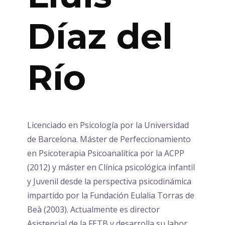
Díaz del
Río
Licenciado en Psicología por la Universidad
de Barcelona. Máster de Perfeccionamiento
en Psicoterapia Psicoanalítica por la ACPP
(2012) y máster en Clínica psicológica infantil
y Juvenil desde la perspectiva psicodinámica
impartido por la Fundación Eulalia Torras de
Beà (2003). Actualmente es director
Asistencial de la FETB y desarrolla su labor