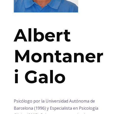
Albert
Montaner
i Galo
Psicólogo por la Universidad Autónoma de
Barcelona (1996) y Especialista en Psicología