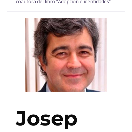
coautora del libro “Adopción e identidades”.
Josep