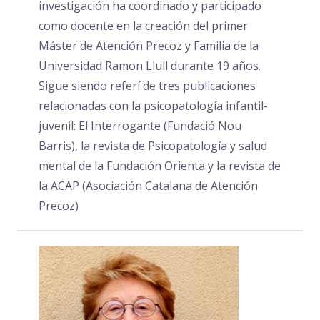
investigación ha coordinado y participado
como docente en la creación del primer
Máster de Atención Precoz y Familia de la
Universidad Ramon Llull durante 19 años.
Sigue siendo referí de tres publicaciones
relacionadas con la psicopatología infantil-
juvenil: El Interrogante (Fundació Nou
Barris), la revista de Psicopatología y salud
mental de la Fundación Orienta y la revista de
la ACAP (Asociación Catalana de Atención
Precoz)