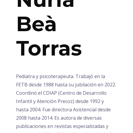
Beà
Torras
Pediatra y psicoterapeuta. Trabajó en la
FETB desde 1988 hasta su jubilación en 2022.
Coordinó el CDIAP (Centro de Desarrollo
Infantil y Atención Precoz) desde 1992 y
hasta 2004. Fue directora Asistencial desde
2008 hasta 2014. Es autora de diversas
publicaciones en revistas especializadas y