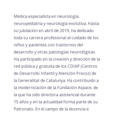
Médica especialista en neurología,
neuropediatría y neurología evolutiva. Hasta
su jubilación en abril de 2019, ha dedicado
toda su carrera profesional al cuidado de los
niños y pacientes con trastornos del
desarrollo y otras patologías neurológicas.
Ha participado en la creación y dirección de la
red pública y gratuita de los CDIAP (Centros
de Desarrollo Infantil y Atención Precoz) de
la Generalitat de Catalunya. Ha contribuido a
la modernización de la Fundación Aspace, de
la que ha sido directora asistencial durante
15 años y en la actualidad forma parte de su
Patronato. En el campo de la docencia e