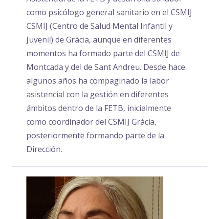
como psicólogo general sanitario en el CSMIJ
CSMIJ (Centro de Salud Mental Infantil y
Juvenil) de Gràcia, aunque en diferentes
momentos ha formado parte del CSMIJ de
Montcada y del de Sant Andreu. Desde hace
algunos años ha compaginado la labor
asistencial con la gestión en diferentes
ámbitos dentro de la FETB, inicialmente
como coordinador del CSMIJ Gràcia,
posteriormente formando parte de la
Dirección.