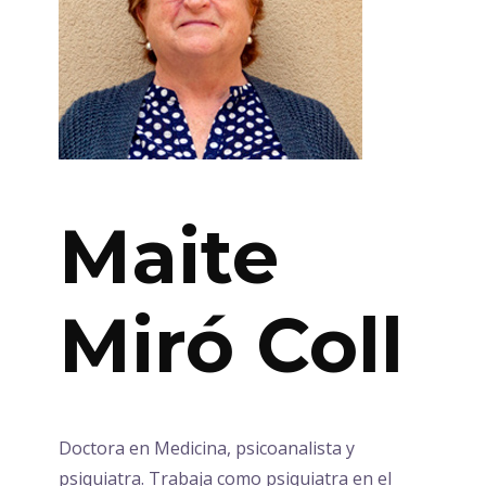
Maite
Miró Coll
Doctora en Medicina, psicoanalista y
psiquiatra. Trabaja como psiquiatra en el