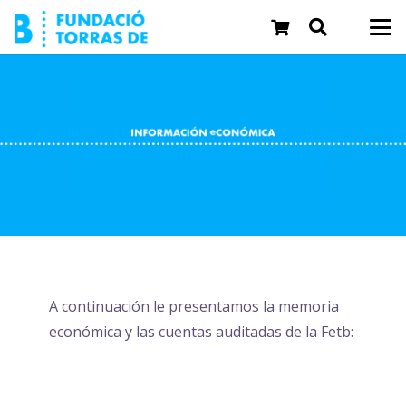
A continuación le presentamos la memoria
económica y las cuentas auditadas de la Fetb: