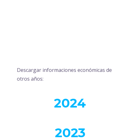
Descargar informaciones económicas de
otros años:
2024
2023