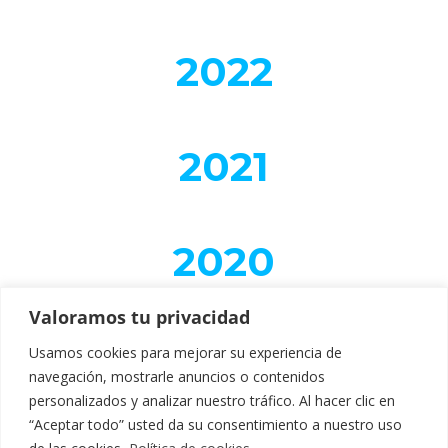
2022
2021
2020
Valoramos tu privacidad
Usamos cookies para mejorar su experiencia de
Design by:
Mustachecreative.com
navegación, mostrarle anuncios o contenidos
personalizados y analizar nuestro tráfico. Al hacer clic en
“Aceptar todo” usted da su consentimiento a nuestro uso