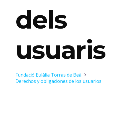
dels
usuaris
Fundació Eulàlia Torras de Beà
Derechos y obligaciones de los usuarios