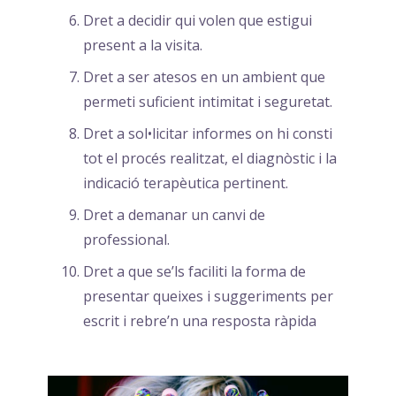
Dret a decidir qui volen que estigui
present a la visita.
Dret a ser atesos en un ambient que
permeti suficient intimitat i seguretat.
Dret a sol•licitar informes on hi consti
tot el procés realitzat, el diagnòstic i la
indicació terapèutica pertinent.
Dret a demanar un canvi de
professional.
Dret a que se’ls faciliti la forma de
presentar queixes i suggeriments per
escrit i rebre’n una resposta ràpida