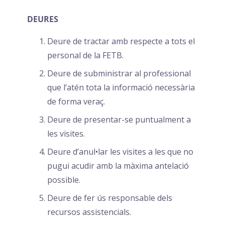
DEURES
Deure de tractar amb respecte a tots el
personal de la FETB.
Deure de subministrar al professional
que l’atén tota la informació necessària
de forma veraç.
Deure de presentar-se puntualment a
les visites.
Deure d’anul•lar les visites a les que no
pugui acudir amb la màxima antelació
possible.
Deure de fer ús responsable dels
recursos assistencials.