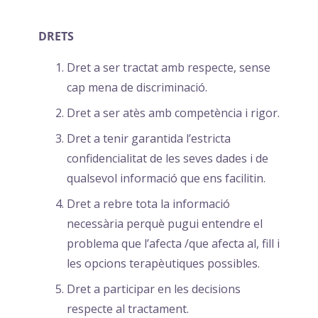
DRETS
Dret a ser tractat amb respecte, sense
cap mena de discriminació.
Dret a ser atès amb competència i rigor.
Dret a tenir garantida l’estricta
confidencialitat de les seves dades i de
qualsevol informació que ens facilitin.
Dret a rebre tota la informació
necessària perquè pugui entendre el
problema que l’afecta /que afecta al, fill i
les opcions terapèutiques possibles.
Dret a participar en les decisions
respecte al tractament.