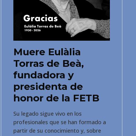
Muere Eulàlia
Torras de Beà,
fundadora y
presidenta de
honor de la FETB
Su legado sigue vivo en los
profesionales que se han formado a
partir de su conocimiento y, sobre