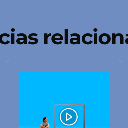
cias relacio