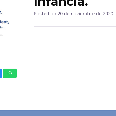
Infancia.
Posted on
20 de noviembre de 2020