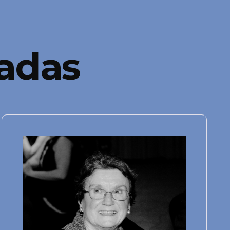
nadas