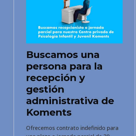
Buscamos una
persona para la
recepción y
gestión
administrativa de
Koments
Ofrecemos contrato indefinido para