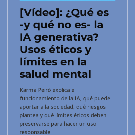
[Vídeo]: ¿Qué es
-y qué no es- la
IA generativa?
Usos éticos y
límites en la
salud mental
Karma Peiró explica el
funcionamiento de la IA, qué puede
aportar a la sociedad, qué riesgos
plantea y qué límites éticos deben
preservarse para hacer un uso
responsable