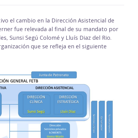
tivo el cambio en la Dirección Asistencial de
rner fue relevada al final de su mandato por
es, Sunsi Segú Colomé y Lluís Diaz del Rio.
anización que se refleja en el siguiente