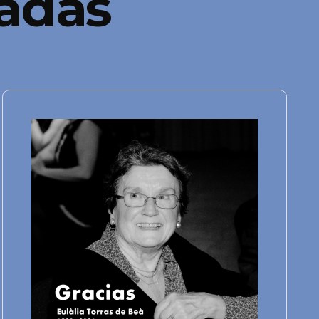
nadas