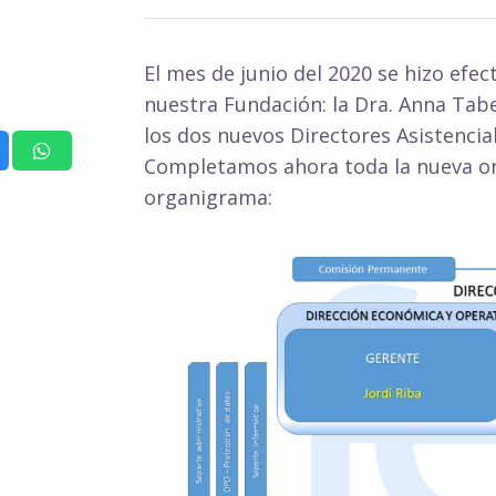
El mes de junio del 2020 se hizo efec
nuestra Fundación: la Dra. Anna Tabe
los dos nuevos Directores Asistencial
Completamos ahora toda la nueva org
organigrama: