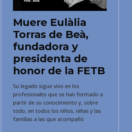
Muere Eulàlia
Torras de Beà,
fundadora y
presidenta de
honor de la FETB
Su legado sigue vivo en los
profesionales que se han formado a
partir de su conocimiento y, sobre
todo, en todos los niños, niñas y las
familias a las que acompañó