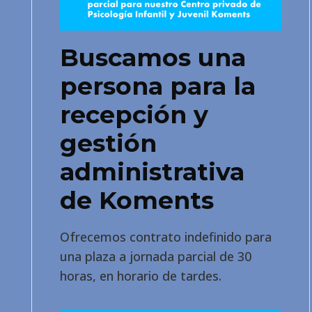
Buscamos una
persona para la
recepción y
gestión
administrativa
de Koments
Ofrecemos contrato indefinido para
una plaza a jornada parcial de 30
horas, en horario de tardes.