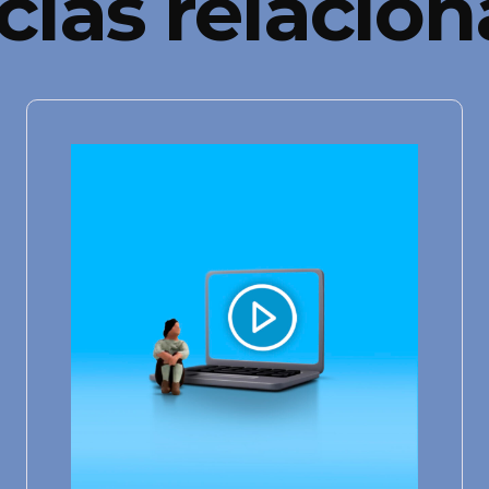
cias relacio