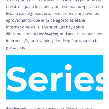
nuestro equipo lo saben y por eso han preparado un
listado con algunas recomendaciones para jóvenes
aprovechando que el 12 de agosto es el Día
Internacional de la Juventud. Las hay sobre
diferentes temáticas:
bullying
, autismo, relaciones por
internet… ¡Sigue leyendo y decide qué propuesta te
gusta más!
Serie
Atípico
: adolescencia y asperger. Divertida, tierna…