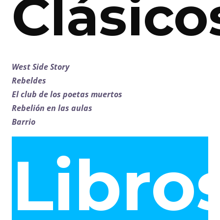
Clásico
West Side Story
Rebeldes
El club de los poetas muertos
Rebelión en las aulas
Barrio
Libro