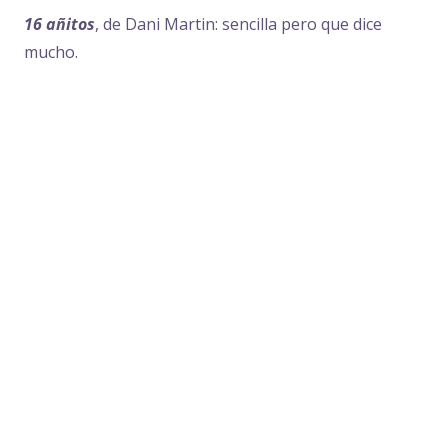
16 añitos
, de Dani Martin: sencilla pero que dice
mucho.