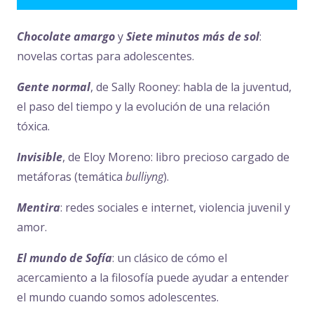
Chocolate amargo
y
Siete minutos más de sol
:
novelas cortas para adolescentes.
Gente normal
, de Sally Rooney: habla de la juventud,
el paso del tiempo y la evolución de una relación
tóxica.
Invisible
, de Eloy Moreno: libro precioso cargado de
metáforas (temática
bulliyng
).
Mentira
: redes sociales e internet, violencia juvenil y
amor.
El mundo de Sofía
: un clásico de cómo el
acercamiento a la filosofía puede ayudar a entender
el mundo cuando somos adolescentes.