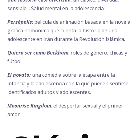
sensible… Salud mental en la adolescencia.
Persépolis
: película de animación basada en la novela
gráfica homónima que cuenta la historia de una
adolescente en Irán durante la Revolución Islámica.
Quiero ser como Beckham
: roles de género, chicas y
fútbol.
El novato:
una comedia sobre la etapa entre la
infancia y la adolescencia con la que pueden sentirse
identificados adultos y adolescentes.
Moonrise Kingdom
: el despertar sexual y el primer
amor.