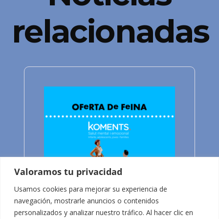
relacionadas
Valoramos tu privacidad
Usamos cookies para mejorar su experiencia de
navegación, mostrarle anuncios o contenidos
personalizados y analizar nuestro tráfico. Al hacer clic en