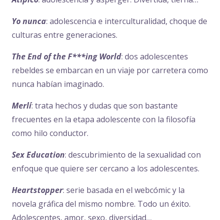
Yo nunca
: adolescencia e interculturalidad, choque de
culturas entre generaciones.
The End of the F***ing World
: dos adolescentes
rebeldes se embarcan en un viaje por carretera como
nunca habían imaginado.
Merlí
: trata hechos y dudas que son bastante
frecuentes en la etapa adolescente con la filosofía
como hilo conductor.
Sex Education
: descubrimiento de la sexualidad con
enfoque que quiere ser cercano a los adolescentes.
Heartstopper
: serie basada en el webcómic y la
novela gráfica del mismo nombre. Todo un éxito.
Adolescentes, amor, sexo, diversidad…