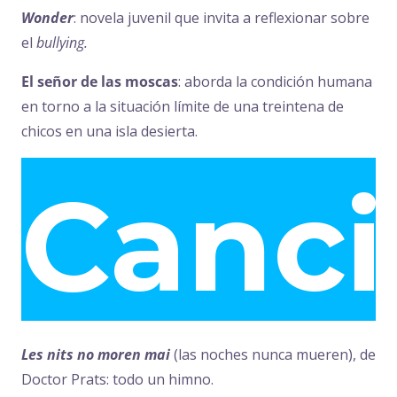
Wonder
: novela juvenil que invita a reflexionar sobre
el
bullying.
El señor de las moscas
: aborda la condición humana
en torno a la situación límite de una treintena de
chicos en una isla desierta.
Canci
Les nits no moren mai
(las noches nunca mueren), de
Doctor Prats: todo un himno.