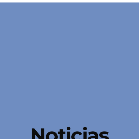
Noticias