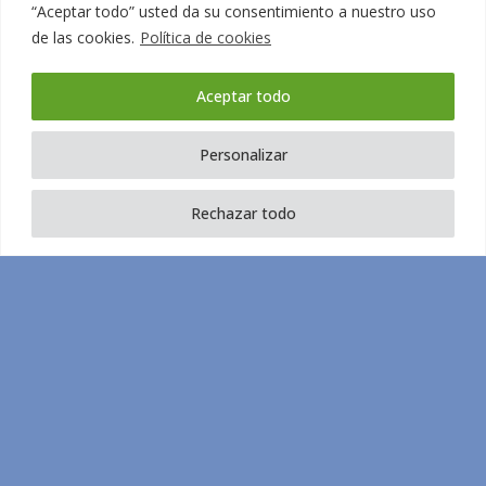
“Aceptar todo” usted da su consentimiento a nuestro uso
Buscamo
de las cookies.
Política de cookies
Aceptar todo
una
Personalizar
Rechazar todo
persona
para la
recepció