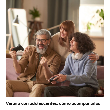
Verano con adolescentes: cómo acompañarlos