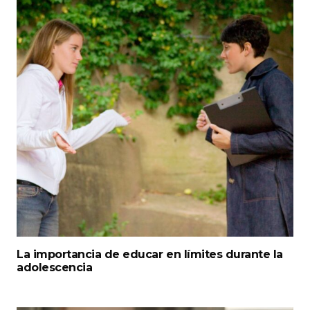
La importancia de educar en límites durante la
adolescencia