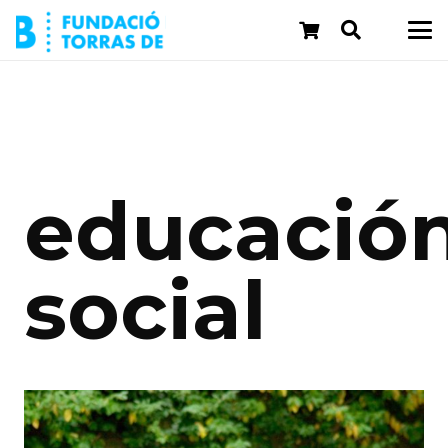
educació
social