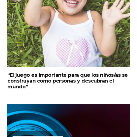
“El juego es importante para que los niños/as se
construyan como personas y descubran el
mundo”