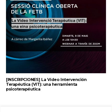
[INSCRIPCIONES] La Vídeo Intervención
Terapéutica (VIT): una herramienta
psicoterapéutica