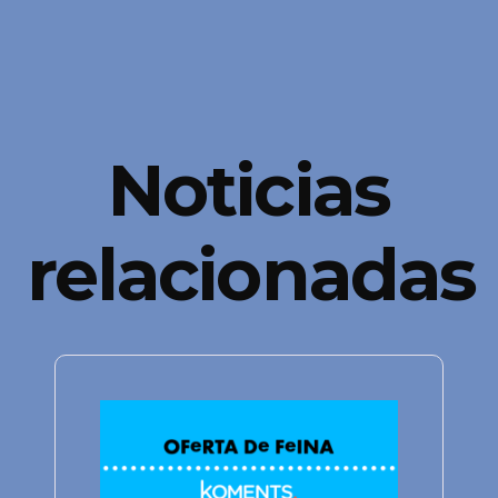
Noticias
relacionadas