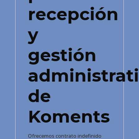
recepción
y
gestión
administrat
de
Koments
Ofrecemos contrato indefinido