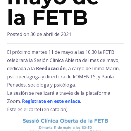
la FETB
Posted on
30 de abril de 2021
El próximo martes 11 de mayo a las 10:30 la FETB
celebrará la Sesión Clínica Abierta del mes de mayo,
dedicada a la
Reeducación
, a cargo de Imma Marín,
psicopedagoga y directora de kOMENTS, y Paula
Penadès, socióloga y psicóloga.
La sesión se realizará a través de la plataforma
Zoom.
Regístrate en este enlace
.
Este es el cartel (en catalán):