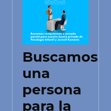
Buscamos
una
persona
para la