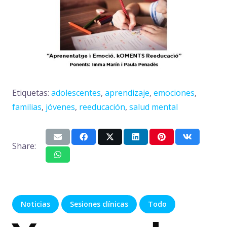
Etiquetas:
adolescentes
,
aprendizaje
,
emociones
,
familias
,
jóvenes
,
reeducación
,
salud mental
Share:
Noticias
Sesiones clínicas
Todo