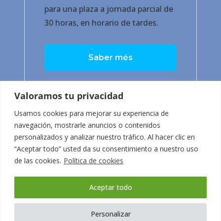
para una plaza a jornada parcial de
30 horas, en horario de tardes.
Saber més
Valoramos tu privacidad
Usamos cookies para mejorar su experiencia de
navegación, mostrarle anuncios o contenidos
personalizados y analizar nuestro tráfico. Al hacer clic en
“Aceptar todo” usted da su consentimiento a nuestro uso
de las cookies.
Política de cookies
Aceptar todo
Personalizar