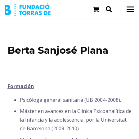
Berta Sanjosé Plana
Formación
Psicóloga general sanitaria (UB 2004-2008).
Máster en avances en la Clínica Psicoanalítica de
la Infancia y la adolescencia, por la Universitat
de Barcelona (2009-2010).