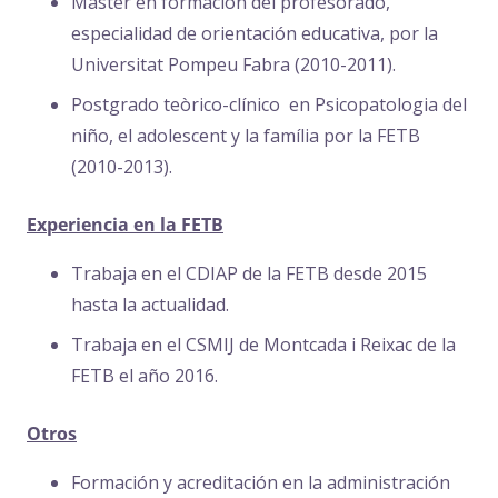
Máster en formación del profesorado,
especialidad de orientación educativa, por la
Universitat Pompeu Fabra (2010-2011).
Postgrado teòrico-clínico en Psicopatologia del
niño, el adolescent y la família por la FETB
(2010-2013).
Experiencia en la FETB
Trabaja en el CDIAP de la FETB desde 2015
hasta la actualidad.
Trabaja en el CSMIJ de Montcada i Reixac de la
FETB el año 2016.
Otros
Formación y acreditación en la administración