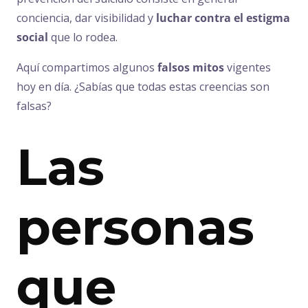
conciencia, dar visibilidad y
luchar contra el estigma
social
que lo rodea.
Aquí compartimos algunos
falsos mitos
vigentes
hoy en día. ¿Sabías que todas estas creencias son
falsas?
Las
personas
que