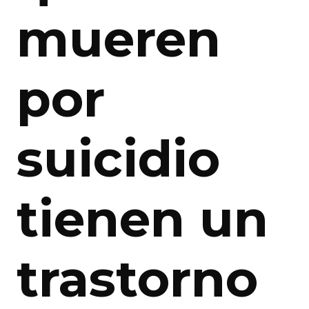
mueren
por
suicidio
tienen un
trastorno