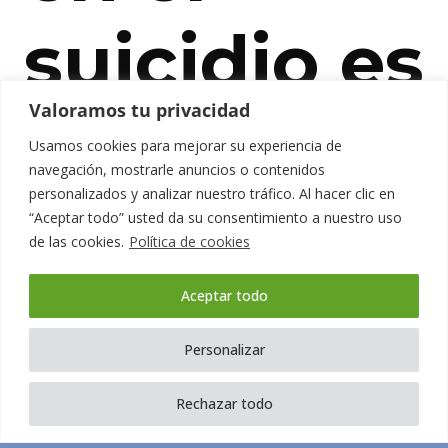
suicidio es
Valoramos tu privacidad
distraerse
Usamos cookies para mejorar su experiencia de
navegación, mostrarle anuncios o contenidos
personalizados y analizar nuestro tráfico. Al hacer clic en
y
“Aceptar todo” usted da su consentimiento a nuestro uso
de las cookies.
Política de cookies
recuperar
Aceptar todo
Personalizar
la ilusión
Rechazar todo