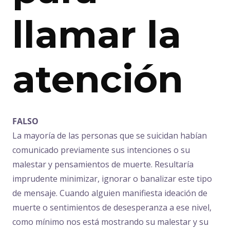
llamar la
atención
FALSO
La mayoría de las personas que se suicidan habían
comunicado previamente sus intenciones o su
malestar y pensamientos de muerte. Resultaría
imprudente minimizar, ignorar o banalizar este tipo
de mensaje. Cuando alguien manifiesta ideación de
muerte o sentimientos de desesperanza a ese nivel,
como mínimo nos está mostrando su malestar y su