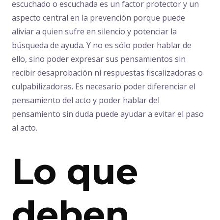
escuchado o escuchada es un factor protector y un
aspecto central en la prevención porque puede
aliviar a quien sufre en silencio y potenciar la
búsqueda de ayuda. Y no es sólo poder hablar de
ello, sino poder expresar sus pensamientos sin
recibir desaprobación ni respuestas fiscalizadoras o
culpabilizadoras. Es necesario poder diferenciar el
pensamiento del acto y poder hablar del
pensamiento sin duda puede ayudar a evitar el paso
al acto.
Lo que
deben