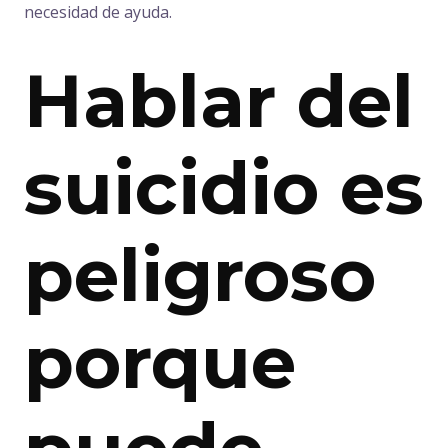
necesidad de ayuda.
Hablar del
suicidio es
peligroso
porque