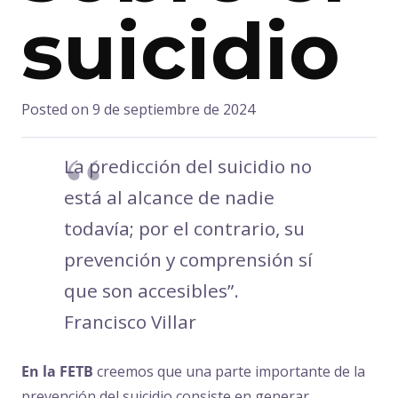
suicidio
Posted on
9 de septiembre de 2024
La predicción del suicidio no
está al alcance de nadie
todavía; por el contrario, su
prevención y comprensión sí
que son accesibles”.
Francisco Villar
En la FETB
creemos que una parte importante de la
prevención del suicidio consiste en generar