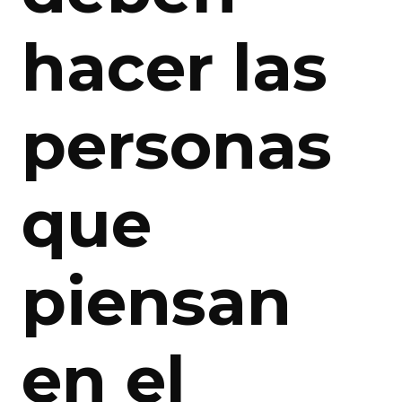
hacer las
personas
que
piensan
en el