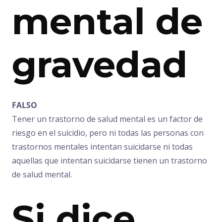
mental de
gravedad
FALSO
Tener un trastorno de salud mental es un factor de
riesgo en el suicidio, pero ni todas las personas con
trastornos mentales intentan suicidarse ni todas
aquellas que intentan suicidarse tienen un trastorno
de salud mental.
Si dice