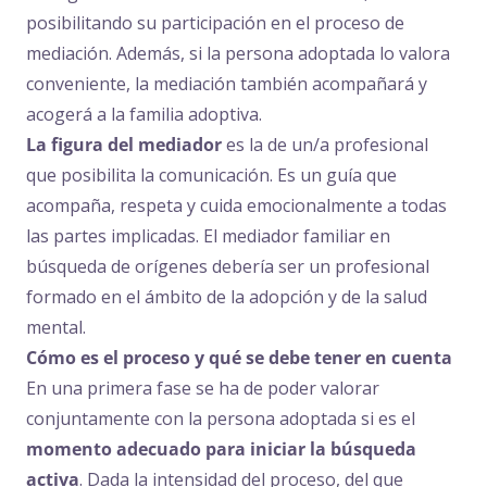
posibilitando su participación en el proceso de
mediación. Además, si la persona adoptada lo valora
conveniente, la mediación también acompañará y
acogerá a la familia adoptiva.
La figura del mediador
es la de un/a profesional
que posibilita la comunicación. Es un guía que
acompaña, respeta y cuida emocionalmente a todas
las partes implicadas. El mediador familiar en
búsqueda de orígenes debería ser un profesional
formado en el ámbito de la adopción y de la salud
mental.
Cómo es el proceso y qué se debe tener en cuenta
En una primera fase se ha de poder valorar
conjuntamente con la persona adoptada si es el
momento adecuado para iniciar la búsqueda
activa
. Dada la intensidad del proceso, del que