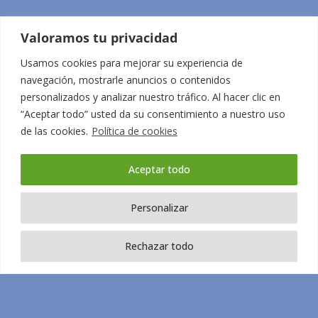
Valoramos tu privacidad
Usamos cookies para mejorar su experiencia de
navegación, mostrarle anuncios o contenidos
personalizados y analizar nuestro tráfico. Al hacer clic en
“Aceptar todo” usted da su consentimiento a nuestro uso
de las cookies.
Política de cookies
Aceptar todo
Personalizar
Rechazar todo