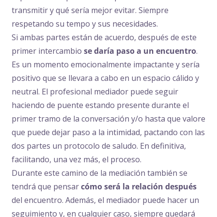
transmitir y qué sería mejor evitar. Siempre
respetando su tempo y sus necesidades.
Si ambas partes están de acuerdo, después de este
primer intercambio
se daría paso a un encuentro
.
Es un momento emocionalmente impactante y sería
positivo que se llevara a cabo en un espacio cálido y
neutral. El profesional mediador puede seguir
haciendo de puente estando presente durante el
primer tramo de la conversación y/o hasta que valore
que puede dejar paso a la intimidad, pactando con las
dos partes un protocolo de saludo. En definitiva,
facilitando, una vez más, el proceso.
Durante este camino de la mediación también se
tendrá que pensar
cómo será la relación después
del encuentro. Además, el mediador puede hacer un
seguimiento y, en cualquier caso, siempre quedará