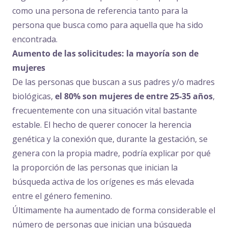
como una persona de referencia tanto para la
persona que busca como para aquella que ha sido
encontrada.
Aumento de las solicitudes: la mayoría son de
mujeres
De las personas que buscan a sus padres y/o madres
biológicas,
el 80% son mujeres de entre 25-35 años
,
frecuentemente con una situación vital bastante
estable. El hecho de querer conocer la herencia
genética y la conexión que, durante la gestación, se
genera con la propia madre, podría explicar por qué
la proporción de las personas que inician la
búsqueda activa de los orígenes es más elevada
entre el género femenino.
Últimamente ha aumentado de forma considerable el
número de personas que inician una búsqueda