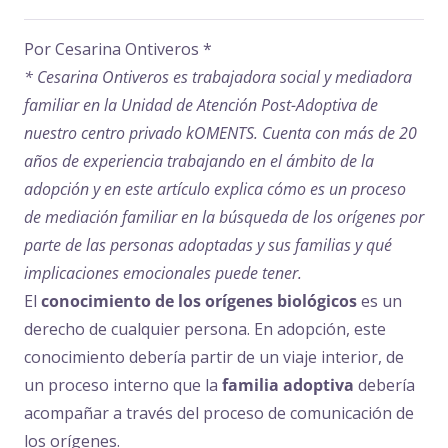
Por Cesarina Ontiveros *
* Cesarina Ontiveros es trabajadora social y mediadora
familiar en la Unidad de Atención Post-Adoptiva de
nuestro centro privado kOMENTS. Cuenta con más de 20
años de experiencia trabajando en el ámbito de la
adopción y en este artículo explica cómo es un proceso
de mediación familiar en la búsqueda de los orígenes por
parte de las personas adoptadas y sus familias y qué
implicaciones emocionales puede tener.
El
conocimiento de los orígenes biológicos
es un
derecho de cualquier persona. En adopción, este
conocimiento debería partir de un viaje interior, de
un proceso interno que la
familia adoptiva
debería
acompañar a través del proceso de comunicación de
los orígenes.