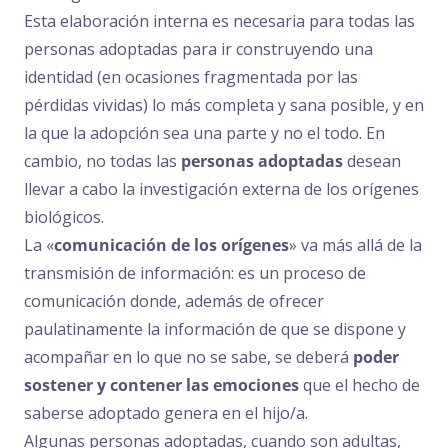
Esta elaboración interna es necesaria para todas las
personas adoptadas para ir construyendo una
identidad (en ocasiones fragmentada por las
pérdidas vividas) lo más completa y sana posible, y en
la que la adopción sea una parte y no el todo. En
cambio, no todas las
personas adoptadas
desean
llevar a cabo la investigación externa de los orígenes
biológicos.
La «
comunicación de los orígenes
» va más allá de la
transmisión de información: es un proceso de
comunicación donde, además de ofrecer
paulatinamente la información de que se dispone y
acompañar en lo que no se sabe, se deberá
poder
sostener y contener las emociones
que el hecho de
saberse adoptado genera en el hijo/a.
Algunas personas adoptadas, cuando son adultas,