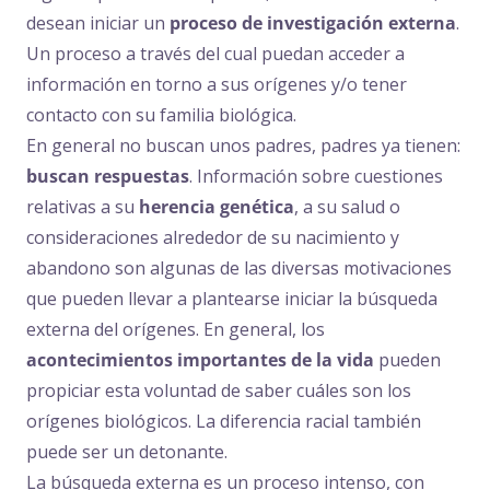
desean iniciar un
proceso de investigación externa
.
Un proceso a través del cual puedan acceder a
información en torno a sus orígenes y/o tener
contacto con su familia biológica.
En general no buscan unos padres, padres ya tienen:
buscan respuestas
. Información sobre cuestiones
relativas a su
herencia genética
, a su salud o
consideraciones alrededor de su nacimiento y
abandono son algunas de las diversas motivaciones
que pueden llevar a plantearse iniciar la búsqueda
externa del orígenes. En general, los
acontecimientos importantes de la vida
pueden
propiciar esta voluntad de saber cuáles son los
orígenes biológicos. La diferencia racial también
puede ser un detonante.
La búsqueda externa es un proceso intenso, con