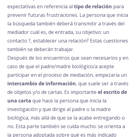
expectativas en referencia al
tipo de relación
para
prevenir futuras frustraciones. La persona que inicia
la búsqueda también deberá transmitir a través del
mediador cuál es, de entrada, su objetivo: un
contacto ?, establecer una relación? Estas cuestiones
también se deberán trabajar.
Después de los encuentros que sean necesarios y en
caso de que el padre/madre biológico/a acepte
participar en el proceso de mediación, empezaría un
intercambio de información
, que suele ser a través
de objetos y/o de cartas. Es importante
el escrito de
una carta
que hace la persona que inicia la
investigación y que dirige al padre o la madre
biológica, más allá de que se la acabe entregando o
no. Esta parte también se cuida mucho: se orienta a
la persona adoptada sobre qué es más indicado