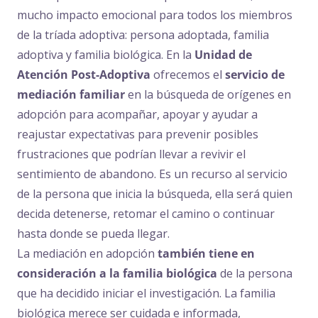
mucho impacto emocional para todos los miembros
de la tríada adoptiva: persona adoptada, familia
adoptiva y familia biológica. En la
Unidad de
Atención Post-Adoptiva
ofrecemos el
servicio de
mediación familiar
en la búsqueda de orígenes en
adopción para acompañar, apoyar y ayudar a
reajustar expectativas para prevenir posibles
frustraciones que podrían llevar a revivir el
sentimiento de abandono. Es un recurso al servicio
de la persona que inicia la búsqueda, ella será quien
decida detenerse, retomar el camino o continuar
hasta donde se pueda llegar.
La mediación en adopción
también tiene en
consideración a la familia biológica
de la persona
que ha decidido iniciar el investigación. La familia
biológica merece ser cuidada e informada,