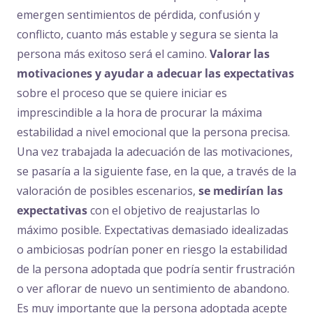
emergen sentimientos de pérdida, confusión y
conflicto, cuanto más estable y segura se sienta la
persona más exitoso será el camino.
Valorar las
motivaciones y ayudar a adecuar las expectativas
sobre el proceso que se quiere iniciar es
imprescindible a la hora de procurar la máxima
estabilidad a nivel emocional que la persona precisa.
Una vez trabajada la adecuación de las motivaciones,
se pasaría a la siguiente fase, en la que, a través de la
valoración de posibles escenarios,
se medirían las
expectativas
con el objetivo de reajustarlas lo
máximo posible. Expectativas demasiado idealizadas
o ambiciosas podrían poner en riesgo la estabilidad
de la persona adoptada que podría sentir frustración
o ver aflorar de nuevo un sentimiento de abandono.
Es muy importante que la persona adoptada acepte