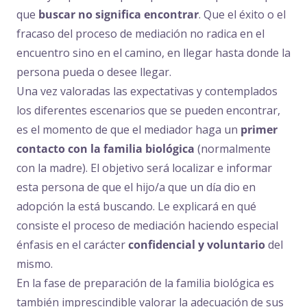
que
buscar no significa encontrar
. Que el éxito o el
fracaso del proceso de mediación no radica en el
encuentro sino en el camino, en llegar hasta donde la
persona pueda o desee llegar.
Una vez valoradas las expectativas y contemplados
los diferentes escenarios que se pueden encontrar,
es el momento de que el mediador haga un
primer
contacto con la familia biológica
(normalmente
con la madre). El objetivo será localizar e informar
esta persona de que el hijo/a que un día dio en
adopción la está buscando. Le explicará en qué
consiste el proceso de mediación haciendo especial
énfasis en el carácter
confidencial y voluntario
del
mismo.
En la fase de preparación de la familia biológica es
también imprescindible valorar la adecuación de sus