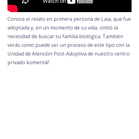
Conoce el relato en primera persona de Laia, que fue
adoptada y, en un momento de su vida, sintió la
necesidad de buscar su familia biológica. También
verás como puede ser un proceso de este tipo con la
Unidad de Atención Post-Adoptiva de nuestro centro
privado komentář.