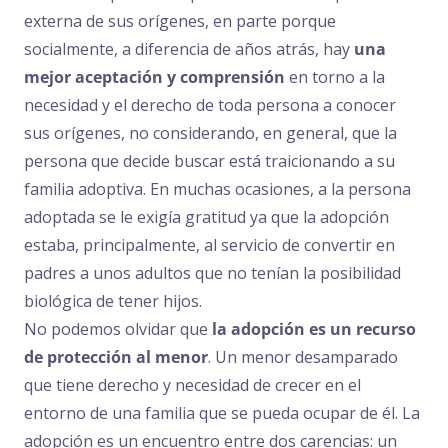
externa de sus orígenes, en parte porque
socialmente, a diferencia de años atrás, hay
una
mejor aceptación y comprensión
en torno a la
necesidad y el derecho de toda persona a conocer
sus orígenes, no considerando, en general, que la
persona que decide buscar está traicionando a su
familia adoptiva. En muchas ocasiones, a la persona
adoptada se le exigía gratitud ya que la adopción
estaba, principalmente, al servicio de convertir en
padres a unos adultos que no tenían la posibilidad
biológica de tener hijos.
No podemos olvidar que
la adopción es un recurso
de protección al menor
. Un menor desamparado
que tiene derecho y necesidad de crecer en el
entorno de una familia que se pueda ocupar de él. La
adopción es un encuentro entre dos carencias: un