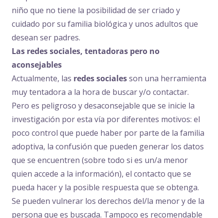
niño que no tiene la posibilidad de ser criado y
cuidado por su familia biológica y unos adultos que
desean ser padres.
Las redes sociales, tentadoras pero no
aconsejables
Actualmente, las
redes sociales
son una herramienta
muy tentadora a la hora de buscar y/o contactar.
Pero es peligroso y desaconsejable que se inicie la
investigación por esta vía por diferentes motivos: el
poco control que puede haber por parte de la familia
adoptiva, la confusión que pueden generar los datos
que se encuentren (sobre todo si es un/a menor
quien accede a la información), el contacto que se
pueda hacer y la posible respuesta que se obtenga.
Se pueden vulnerar los derechos del/la menor y de la
persona que es buscada. Tampoco es recomendable