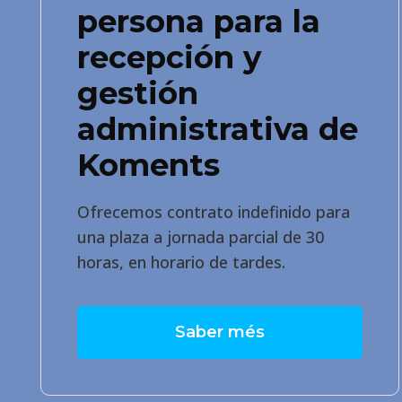
persona para la
recepción y
gestión
administrativa de
Koments
Ofrecemos contrato indefinido para
una plaza a jornada parcial de 30
horas, en horario de tardes.
Saber més