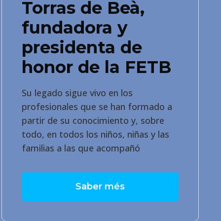
Torras de Beà,
fundadora y
presidenta de
honor de la FETB
Su legado sigue vivo en los
profesionales que se han formado a
partir de su conocimiento y, sobre
todo, en todos los niños, niñas y las
familias a las que acompañó
Saber més