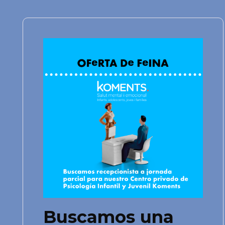
Buscamos una