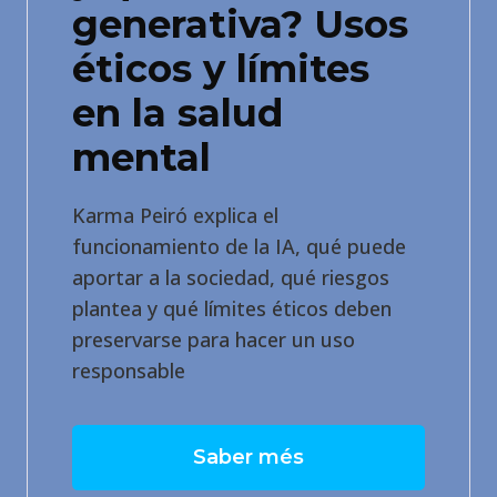
generativa? Usos
éticos y límites
en la salud
mental
Karma Peiró explica el
funcionamiento de la IA, qué puede
aportar a la sociedad, qué riesgos
plantea y qué límites éticos deben
preservarse para hacer un uso
responsable
Saber més