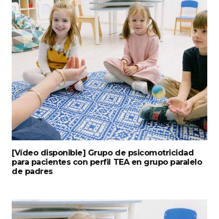
[Vídeo disponible] Grupo de psicomotricidad
para pacientes con perfil TEA en grupo paralelo
de padres