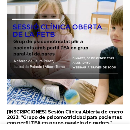
[INSCRIPCIONES] Sesión Clínica Abierta de enero
2023: “Grupo de psicomotricidad para pacientes
con perfil TEA en grupo paralelo de padres”