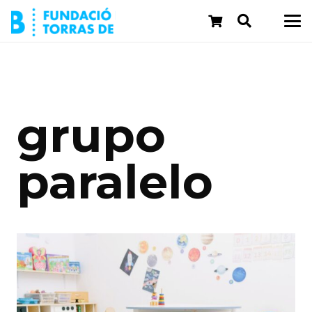
grupo
paralelo