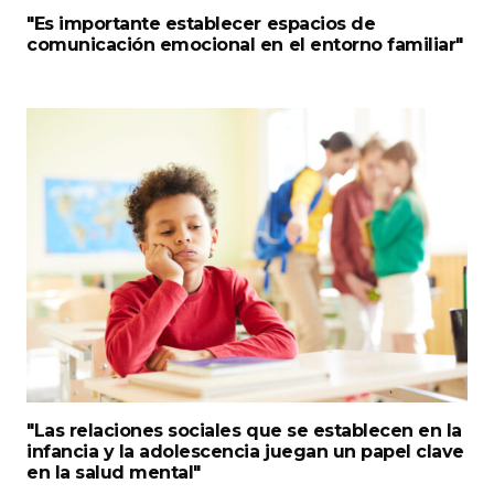
"Es importante establecer espacios de
comunicación emocional en el entorno familiar"
"Las relaciones sociales que se establecen en la
infancia y la adolescencia juegan un papel clave
en la salud mental"