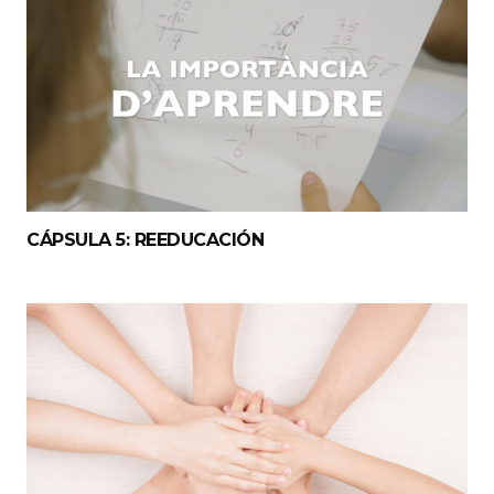
CÁPSULA 5: REEDUCACIÓN