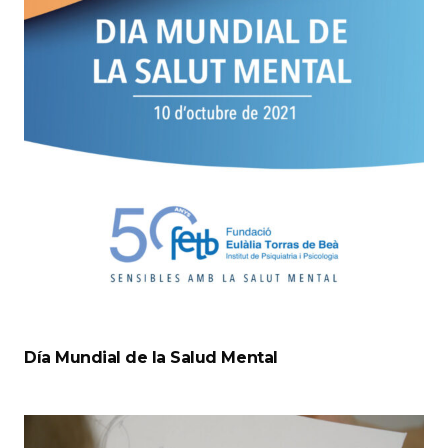
Día Mundial de la Salud Mental