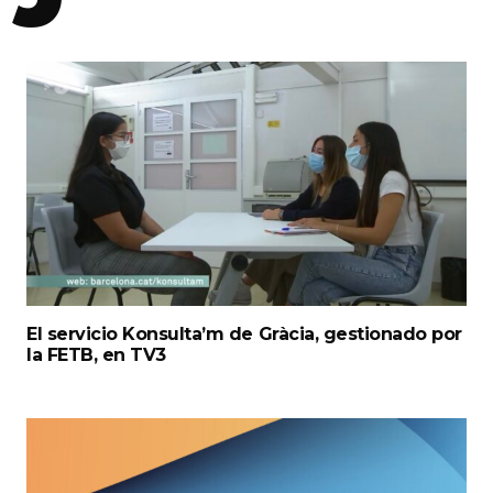
El servicio Konsulta’m de Gràcia, gestionado por
la FETB, en TV3