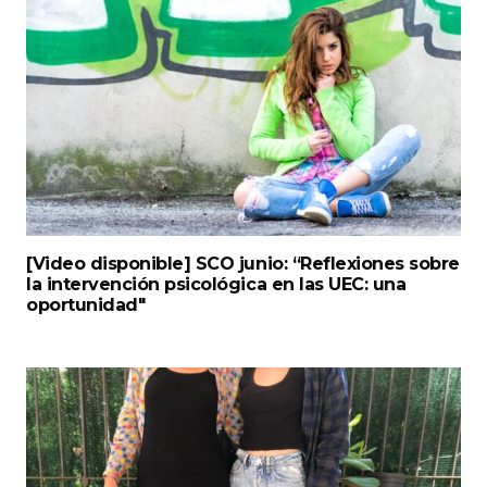
[Video disponible] SCO junio: “Reflexiones sobre
la intervención psicológica en las UEC: una
oportunidad"