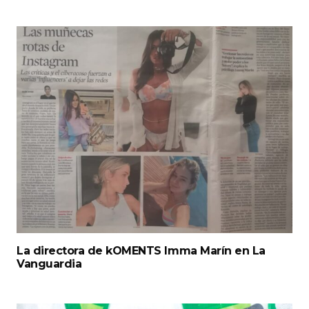
La directora de kOMENTS Imma Marín en La
Vanguardia