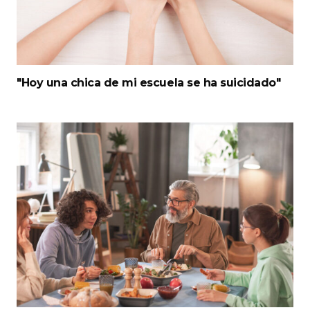
"Hoy una chica de mi escuela se ha suicidado"