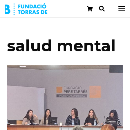
salud mental