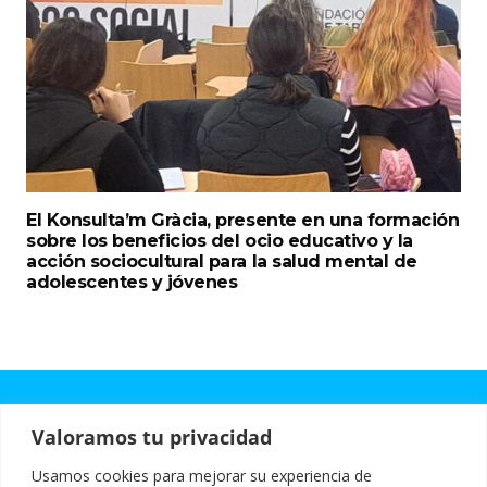
El Konsulta’m Gràcia, presente en una formación
sobre los beneficios del ocio educativo y la
acción sociocultural para la salud mental de
adolescentes y jóvenes
Valoramos tu privacidad
Design by:
Mustachecreative.com
Usamos cookies para mejorar su experiencia de