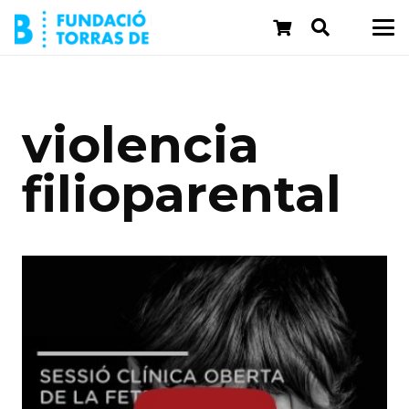
violencia
filioparental