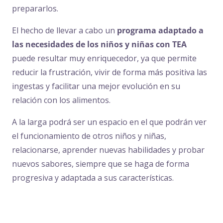
prepararlos.
El hecho de llevar a cabo un
programa adaptado a
las necesidades de los niños y niñas con TEA
puede resultar muy enriquecedor, ya que permite
reducir la frustración, vivir de forma más positiva las
ingestas y facilitar una mejor evolución en su
relación con los alimentos.
A la larga podrá ser un espacio en el que podrán ver
el funcionamiento de otros niños y niñas,
relacionarse, aprender nuevas habilidades y probar
nuevos sabores, siempre que se haga de forma
progresiva y adaptada a sus características.