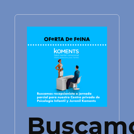
Buscam