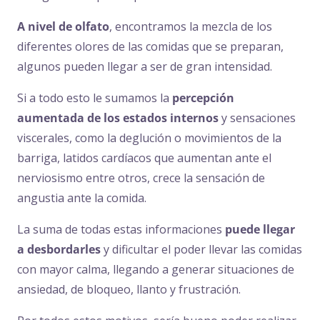
A nivel de olfato
, encontramos la mezcla de los
diferentes olores de las comidas que se preparan,
algunos pueden llegar a ser de gran intensidad.
Si a todo esto le sumamos la
percepción
aumentada de los estados internos
y sensaciones
viscerales, como la deglución o movimientos de la
barriga, latidos cardíacos que aumentan ante el
nerviosismo entre otros, crece la sensación de
angustia ante la comida.
La suma de todas estas informaciones
puede llegar
a desbordarles
y dificultar el poder llevar las comidas
con mayor calma, llegando a generar situaciones de
ansiedad, de bloqueo, llanto y frustración.