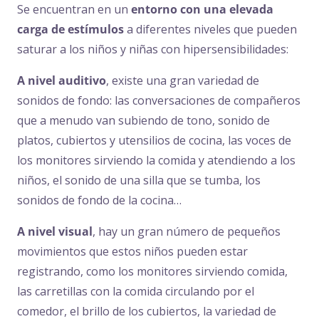
Se encuentran en un
entorno con una elevada
carga de estímulos
a diferentes niveles que pueden
saturar a los niños y niñas con hipersensibilidades:
A nivel auditivo
, existe una gran variedad de
sonidos de fondo: las conversaciones de compañeros
que a menudo van subiendo de tono, sonido de
platos, cubiertos y utensilios de cocina, las voces de
los monitores sirviendo la comida y atendiendo a los
niños, el sonido de una silla que se tumba, los
sonidos de fondo de la cocina…
A nivel visual
, hay un gran número de pequeños
movimientos que estos niños pueden estar
registrando, como los monitores sirviendo comida,
las carretillas con la comida circulando por el
comedor, el brillo de los cubiertos, la variedad de