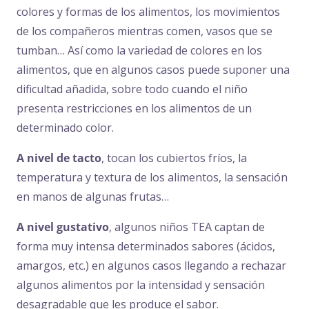
colores y formas de los alimentos, los movimientos
de los compañeros mientras comen, vasos que se
tumban… Así como la variedad de colores en los
alimentos, que en algunos casos puede suponer una
dificultad añadida, sobre todo cuando el niño
presenta restricciones en los alimentos de un
determinado color.
A nivel de tacto
, tocan los cubiertos fríos, la
temperatura y textura de los alimentos, la sensación
en manos de algunas frutas…
A nivel gustativo
, algunos niños TEA captan de
forma muy intensa determinados sabores (ácidos,
amargos, etc.) en algunos casos llegando a rechazar
algunos alimentos por la intensidad y sensación
desagradable que les produce el sabor.