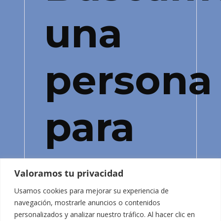
una
persona
para
la
Valoramos tu privacidad
Usamos cookies para mejorar su experiencia de
recepci
navegación, mostrarle anuncios o contenidos
personalizados y analizar nuestro tráfico. Al hacer clic en