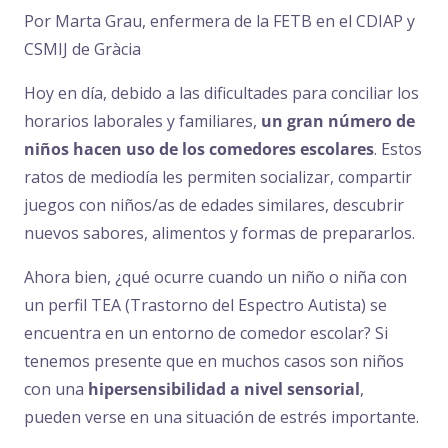
Por Marta Grau, enfermera de la FETB en el CDIAP y
CSMIJ de Gràcia
Hoy en día, debido a las dificultades para conciliar los
horarios laborales y familiares,
un gran número de
niños hacen uso de los comedores escolares
. Estos
ratos de mediodía les permiten socializar, compartir
juegos con niños/as de edades similares, descubrir
nuevos sabores, alimentos y formas de prepararlos.
Ahora bien, ¿qué ocurre cuando un niño o niña con
un perfil TEA (Trastorno del Espectro Autista) se
encuentra en un entorno de comedor escolar? Si
tenemos presente que en muchos casos son niños
con una
hipersensibilidad a nivel sensorial
,
pueden verse en una situación de estrés importante.