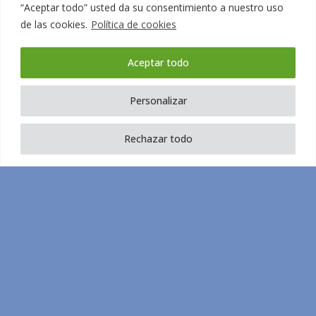
“Aceptar todo” usted da su consentimiento a nuestro uso
de las cookies.
Política de cookies
y
Aceptar todo
Personalizar
gestión
Rechazar todo
administ
de