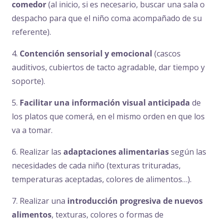
comedor
(al inicio, si es necesario, buscar una sala o
despacho para que el niño coma acompañado de su
referente).
4.
Contención sensorial y emocional
(cascos
auditivos, cubiertos de tacto agradable, dar tiempo y
soporte).
5.
Facilitar una información visual anticipada
de
los platos que comerá, en el mismo orden en que los
va a tomar.
6. Realizar las
adaptaciones alimentarias
según las
necesidades de cada niño (texturas trituradas,
temperaturas aceptadas, colores de alimentos…).
7. Realizar una
introducción progresiva de nuevos
alimentos
, texturas, colores o formas de