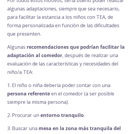
Por todos estos motivos, sería bueno poder realizar
algunas adaptaciones, siempre que sea necesario,
para facilitar la estancia a los niños con TEA, de
forma personalizada en función de las dificultades
que presenten.
Algunas
recomendaciones que podrían facilitar la
adaptación al comedor
, después de realizar una
evaluación de las características y necesidades del
niño/a TEA:
1. El niño o niña debería poder contar con una
persona referente
en el comedor (a ser posible
siempre la misma persona).
2. Procurar un
entorno tranquilo
.
3. Buscar una
mesa en la zona más tranquila del