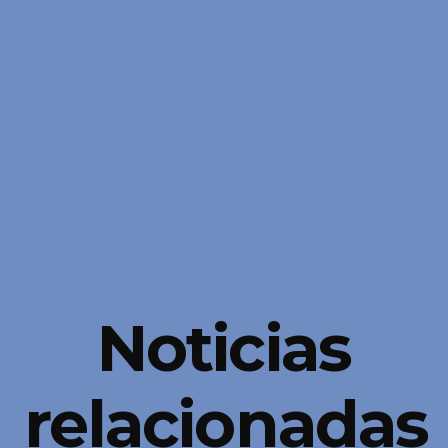
Noticias
relacionadas