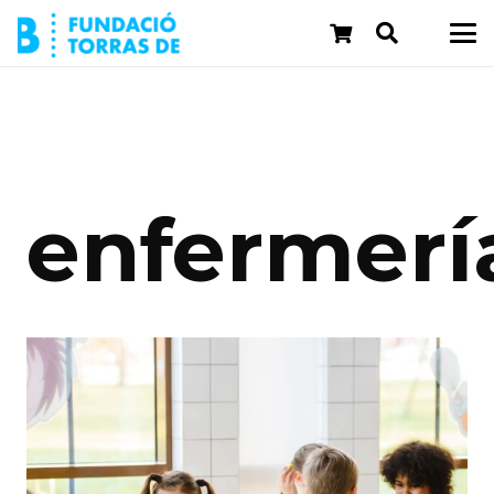
enfermerí