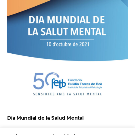
Día Mundial de la Salud Mental