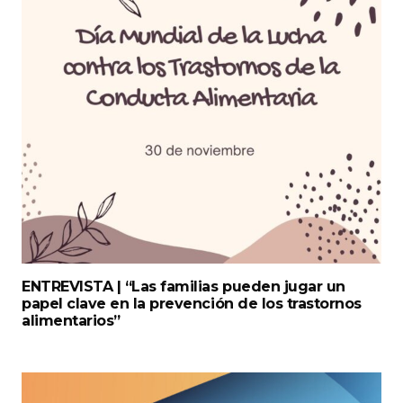
ENTREVISTA | “Las familias pueden jugar un
papel clave en la prevención de los trastornos
alimentarios”