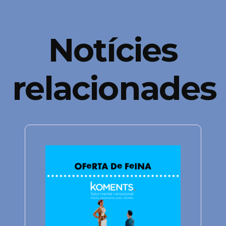
Notícies
relacionades