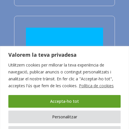
Valorem la teva privadesa
Utilitzem cookies per millorar la teva experiència de
navegació, publicar anuncis o contingut personalitzats i
analitzar el nostre trànsit. En fer clic a "Acceptar-ho tot",
acceptes l'ús que fem de les cookies.
Política de cookies
Accepta-ho tot
[Vídeo]:
Personalitzar