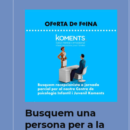
Busquem una
persona per a la