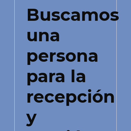
Buscamos
una
persona
para la
recepción
y