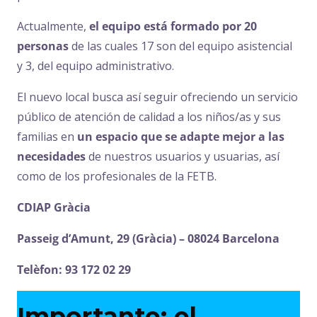
Actualmente,
el equipo está formado por 20
personas
de las cuales 17 son del equipo asistencial
y 3, del equipo administrativo.
El nuevo local busca así seguir ofreciendo un servicio
público de atención de calidad a los niños/as y sus
familias en
un espacio que se adapte mejor a las
necesidades
de nuestros usuarios y usuarias, así
como de los profesionales de la FETB.
CDIAP Gràcia
Passeig d’Amunt, 29 (Gràcia) – 08024 Barcelona
Telèfon: 93 172 02 29
Importante: el