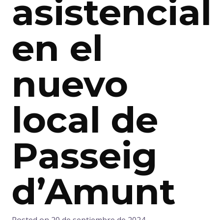
asistencial
en el
nuevo
local de
Passeig
d’Amunt