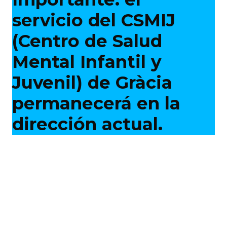
servicio del CSMIJ
(Centro de Salud
Mental Infantil y
Juvenil) de Gràcia
permanecerá en la
dirección actual.