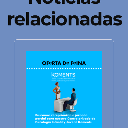
relacionadas