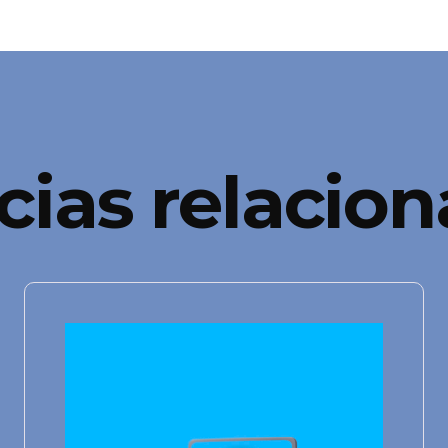
cias relacio