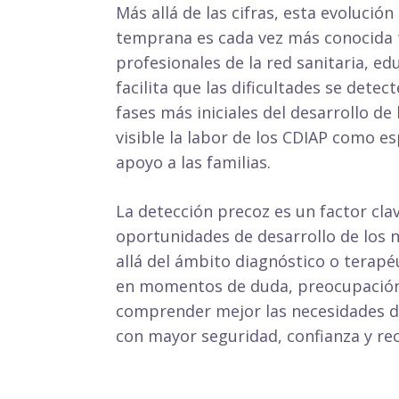
Más allá de las cifras, esta evolución
temprana es cada vez más conocida t
profesionales de la red sanitaria, ed
facilita que las dificultades se detec
fases más iniciales del desarrollo d
visible la labor de los CDIAP como 
apoyo a las familias.
La detección precoz es un factor cla
oportunidades de desarrollo de los n
allá del ámbito diagnóstico o terapé
en momentos de duda, preocupación 
comprender mejor las necesidades de 
con mayor seguridad, confianza y re