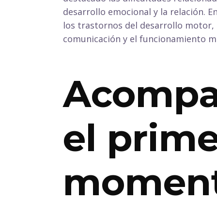
desarrollo emocional y la relación. 
los trastornos del desarrollo motor, 
comunicación y el funcionamiento me
Acompa
el prime
momen