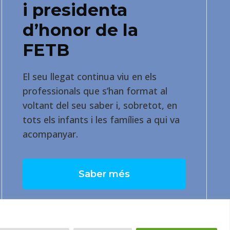
i presidenta
d’honor de la
FETB
El seu llegat continua viu en els
professionals que s’han format al
voltant del seu saber i, sobretot, en
tots els infants i les famílies a qui va
acompanyar.
Saber més