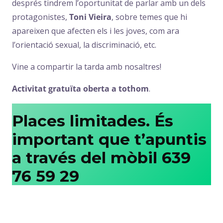
després tindrem l’oportunitat de parlar amb un dels
protagonistes,
Toni Vieira
, sobre temes que hi
apareixen que afecten els i les joves, com ara
l’orientació sexual, la discriminació, etc.
Vine a compartir la tarda amb nosaltres!
Activitat gratuïta oberta a tothom
.
Places limitades. És
important que t’apuntis
a través del mòbil 639
76 59 29