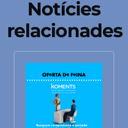
Notícies
relacionades