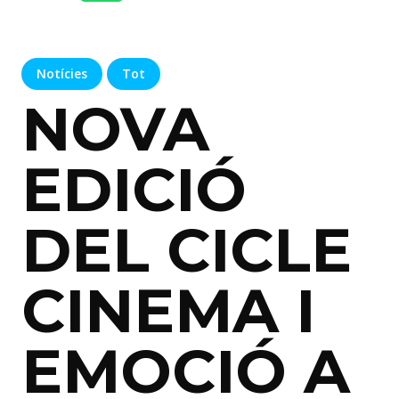
Notícies
Tot
NOVA
EDICIÓ
DEL CICLE
CINEMA I
EMOCIÓ A