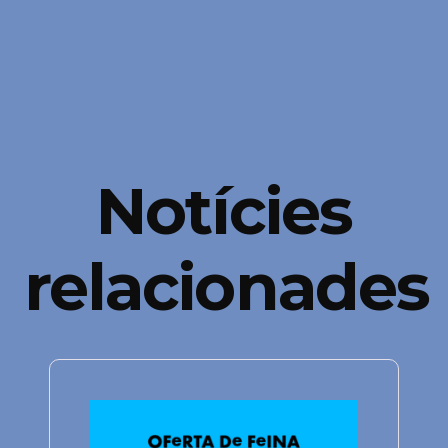
Notícies
relacionades