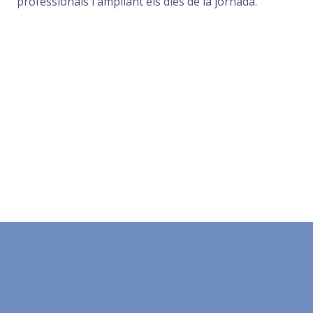
professionals i ampliant els dies de la jornada.