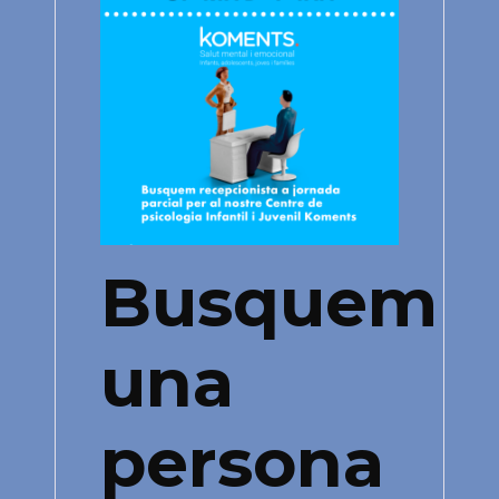
Busquem
una
persona