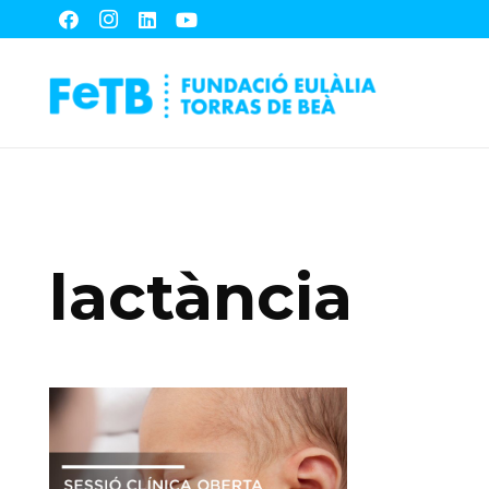
lactància