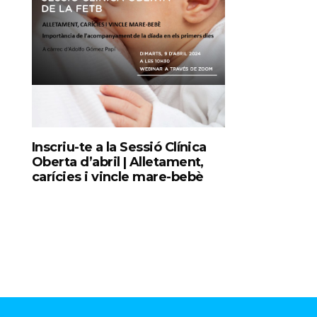
Inscriu-te a la Sessió Clínica
Oberta d’abril | Alletament,
carícies i vincle mare-bebè