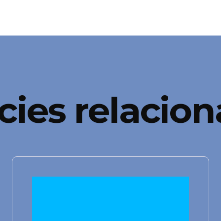
cies relacio