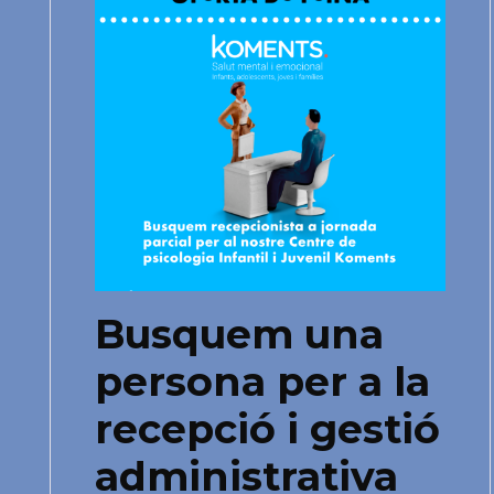
Busquem una
persona per a la
recepció i gestió
administrativa