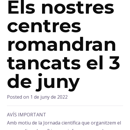
Els nostres
centres
romandran
tancats el 3
de juny
Posted on
1 de juny de 2022
AVÍS IMPORTANT
Amb motiu de la Jornada científica que organitzem el