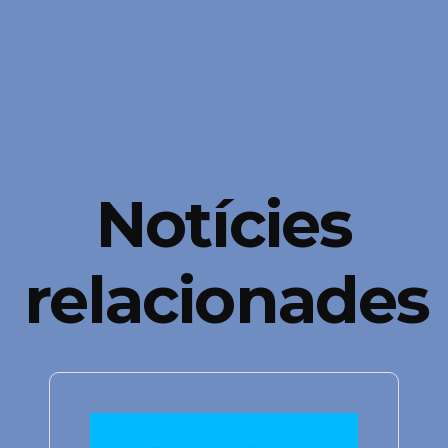
Notícies
relacionades