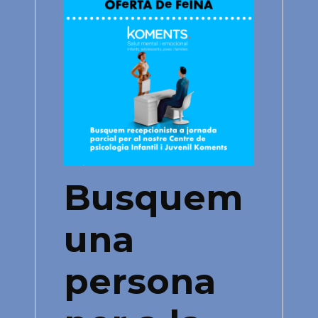
Busquem
una
persona