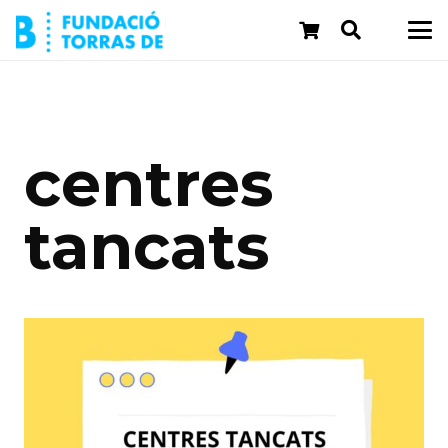
centres
tancats