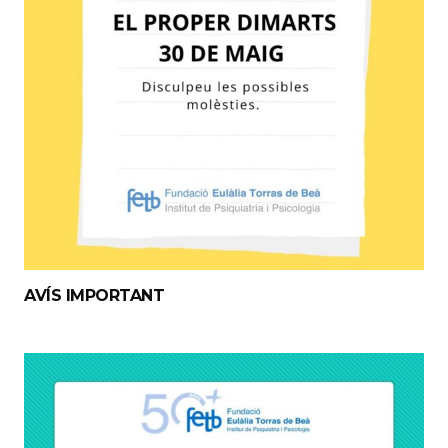
AVÍS IMPORTANT