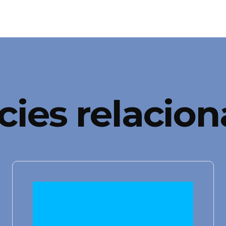
cies relacio