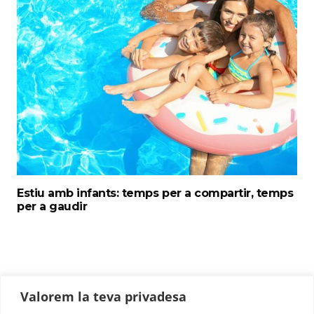
Estiu amb infants: temps per a compartir, temps
per a gaudir
Valorem la teva privadesa