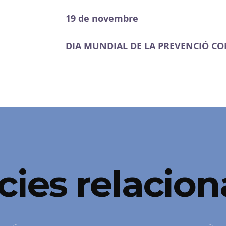
19 de novembre
DIA MUNDIAL DE LA PREVENCIÓ CO
cies relacio