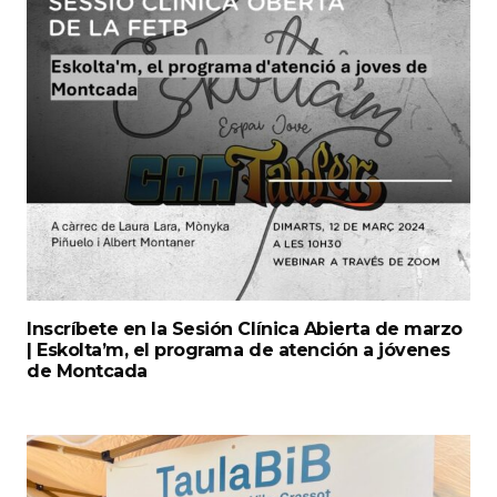
Inscríbete en la Sesión Clínica Abierta de marzo
| Eskolta’m, el programa de atención a jóvenes
de Montcada