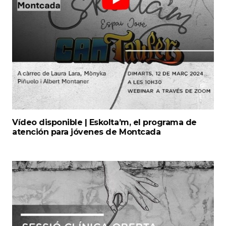
Vídeo disponible | Eskolta’m, el programa de
atención para jóvenes de Montcada