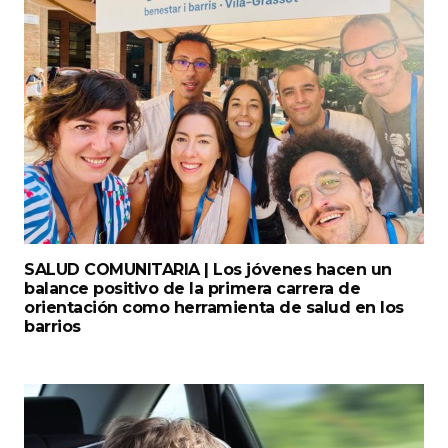
SALUD COMUNITARIA | Los jóvenes hacen un
balance positivo de la primera carrera de
orientación como herramienta de salud en los
barrios