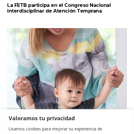
La FETB participa en el Congreso Nacional
Interdisciplinar de Atención Temprana
Valoramos tu privacidad
Usamos cookies para mejorar su experiencia de