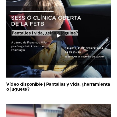
Vídeo disponible | Pantallas y vida, ¿herramienta
o juguete?