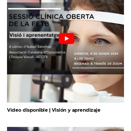
Vídeo disponible | Visión y aprendizaje