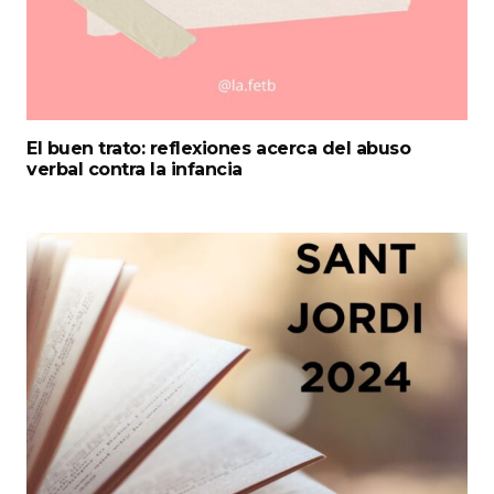
El buen trato: reflexiones acerca del abuso
verbal contra la infancia