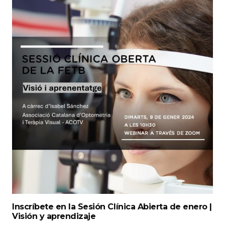
Inscríbete en la Sesión Clínica Abierta de enero |
Visión y aprendizaje