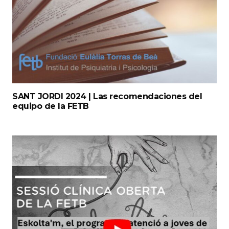
SANT JORDI 2024 | Las recomendaciones del
equipo de la FETB