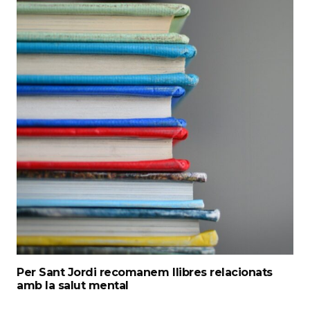
Per Sant Jordi recomanem llibres relacionats
amb la salut mental