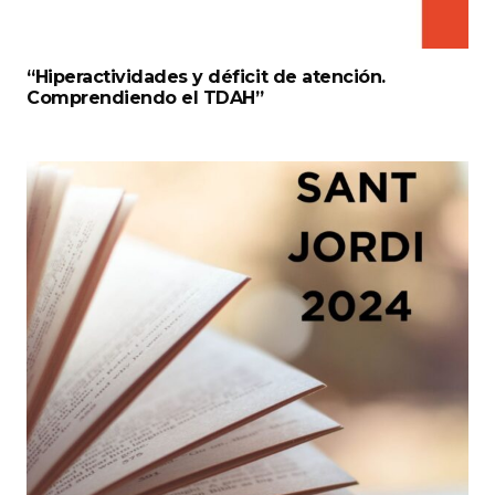
“Hiperactividades y déficit de atención.
Comprendiendo el TDAH”