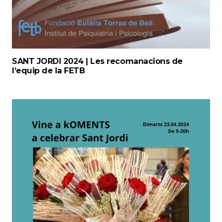
SANT JORDI 2024 | Les recomanacions de
l’equip de la FETB