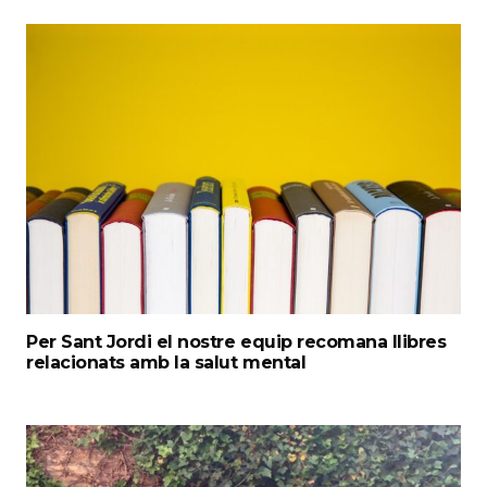
Per Sant Jordi el nostre equip recomana llibres
relacionats amb la salut mental