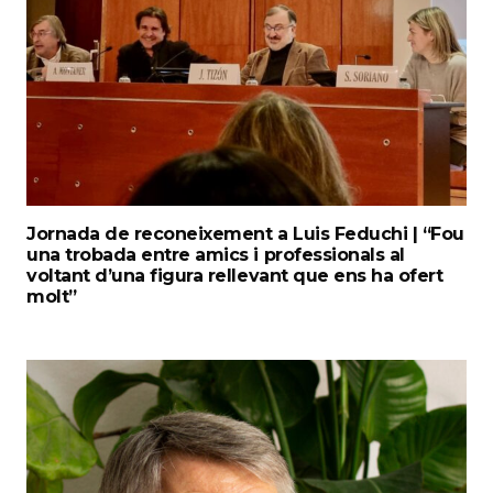
Jornada de reconeixement a Luis Feduchi | “Fou
una trobada entre amics i professionals al
voltant d’una figura rellevant que ens ha ofert
molt”