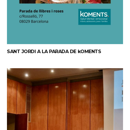
SANT JORDI A LA PARADA DE kOMENTS