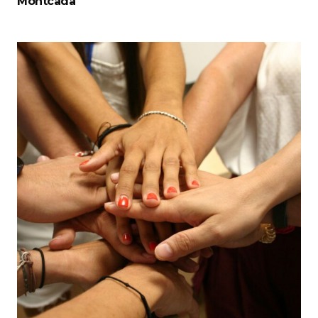
Montcada