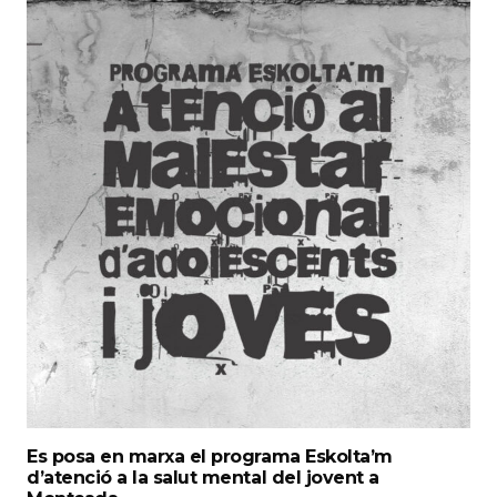
Es posa en marxa el programa Eskolta’m
d’atenció a la salut mental del jovent a