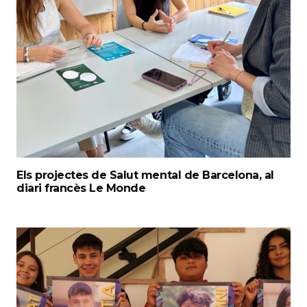
Els projectes de Salut mental de Barcelona, al
diari francès Le Monde