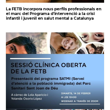
La FETB incorpora nous perfils professionals en
el marc del Programa d’intervenció a la crisi
infantil i juvenil en salut mental a Catalunya