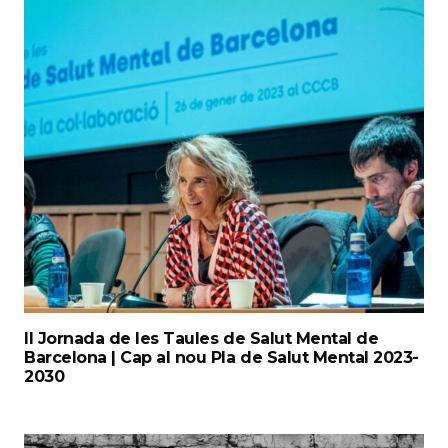
II Jornada de les Taules de Salut Mental de
Barcelona | Cap al nou Pla de Salut Mental 2023-
2030