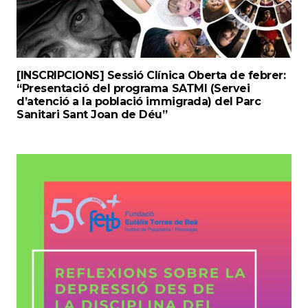
[INSCRIPCIONS] Sessió Clínica Oberta de febrer:
“Presentació del programa SATMI (Servei
d’atenció a la població immigrada) del Parc
Sanitari Sant Joan de Déu”