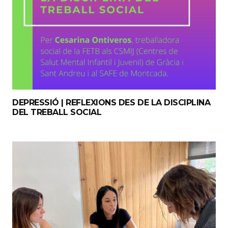
DEPRESSIÓ | REFLEXIONS DES DE LA DISCIPLINA
DEL TREBALL SOCIAL