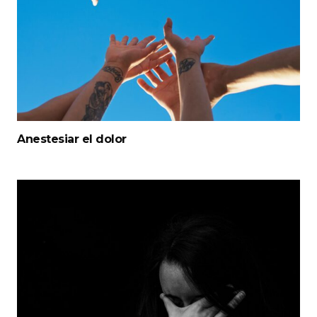
Anestesiar el dolor