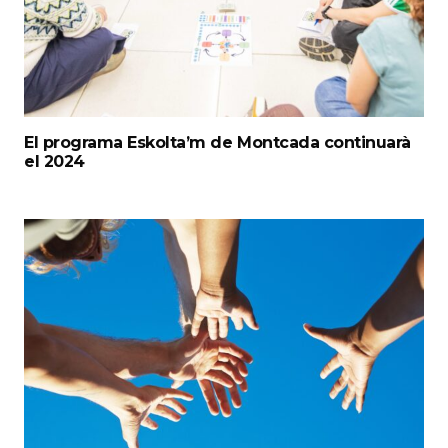
El programa Eskolta’m de Montcada continuarà
el 2024