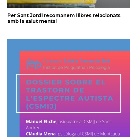
Per Sant Jordi recomanem llibres relacionats
amb la salut mental