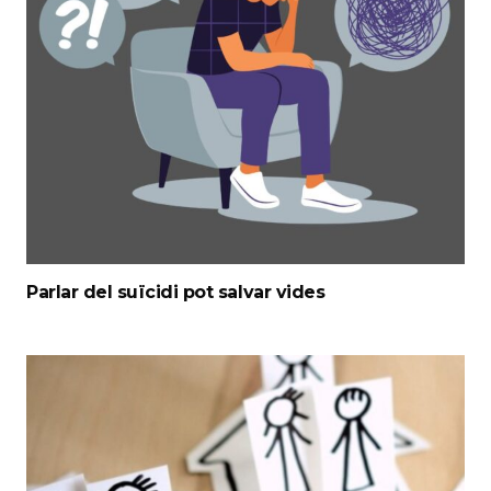
Parlar del suïcidi pot salvar vides