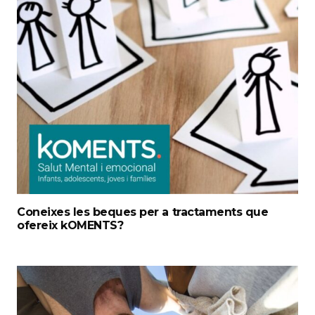
Coneixes les beques per a tractaments que
ofereix kOMENTS?