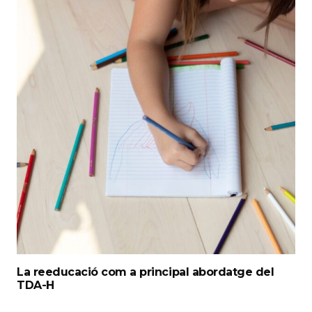
La reeducació com a principal abordatge del
TDA-H